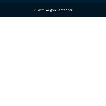
© 2021 Aegon Santander